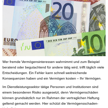
Wer fremde Vermögensinteressen wahrnimmt und zum Beispiel
beratend oder begutachtend für andere tätig wird, trifft täglich viele
Entscheidungen. Ein Fehler kann schnell weitreichende
Konsequenzen haben und ein Vermögen kosten – Ihr Vermögen.
Im Dienstleistungssektor tätige Per­sonen und Institutionen sind
einem besonderen Risiko ausgesetzt, denn Vermögenschäden
können grundsätzlich nur im Rahmen der vertraglichen Haftung
geltend gemacht werden. Hier schützt die Vermögensschaden-