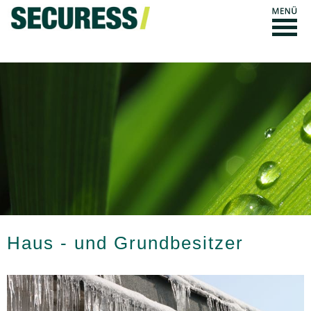
Haus - und Grundbesitzer