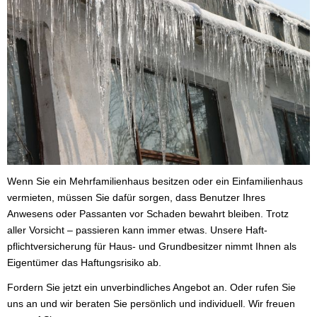
Wenn Sie ein Mehrfamilienhaus besitzen oder ein Einfamilienhaus
vermieten, müssen Sie dafür sorgen, dass Benutzer Ihres
Anwesens oder Passanten vor Schaden bewahrt bleiben. Trotz
aller Vorsicht – passieren kann immer etwas. Unsere Haft­
pflichtversicherung für Haus- und Grundbesitzer nimmt Ihnen als
Eigentümer das Haftungsrisiko ab.
Fordern Sie jetzt ein unverbindliches Angebot an. Oder rufen Sie
uns an und wir beraten Sie persönlich und individuell. Wir freuen