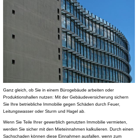
Ganz gleich, ob Sie in einem Bürogebäude arbeiten oder
Produktionshallen nutzen: Mit der Ge­bäude­ver­si­che­rung sichern
Sie Ihre betriebliche Immobilie gegen Schäden durch Feuer,
Leitungswasser oder Sturm und Hagel ab.
Wenn Sie Teile Ihrer gewerblich genutzten Immobilie vermieten,
werden Sie sicher mit den Mieteinnahmen kalkulieren. Durch einen
Sachschaden können diese Einnahmen ausfallen, wenn zum