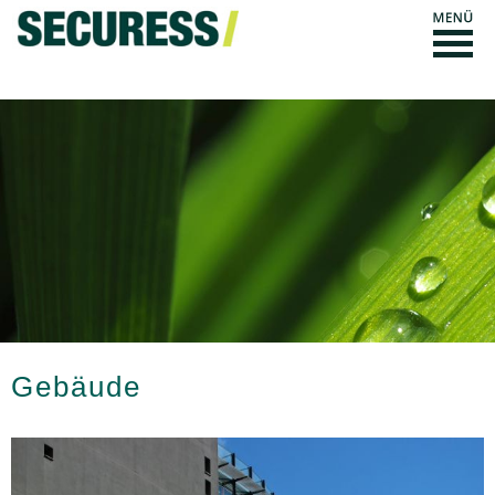
Gebäude