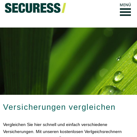
Versicherungen ver­gleichen
Vergleichen Sie hier schnell und einfach verschiedene
Versicherungen. Mit unseren kostenlosen Verlgeichsrechnern