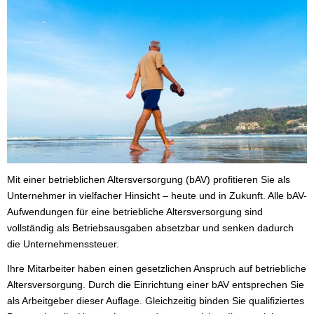
Mit einer betrieblichen Altersversorgung (bAV) profitieren Sie als
Unternehmer in vielfacher Hinsicht – heute und in Zukunft. Alle bAV-
Aufwendungen für eine betriebliche Altersversorgung sind
vollständig als Betriebsausgaben absetzbar und senken dadurch
die Unternehmenssteuer.
Ihre Mitarbeiter haben einen gesetzlichen Anspruch auf betriebliche
Altersversorgung. Durch die Einrichtung einer bAV entsprechen Sie
als Arbeitgeber dieser Auflage. Gleichzeitig binden Sie qualifiziertes