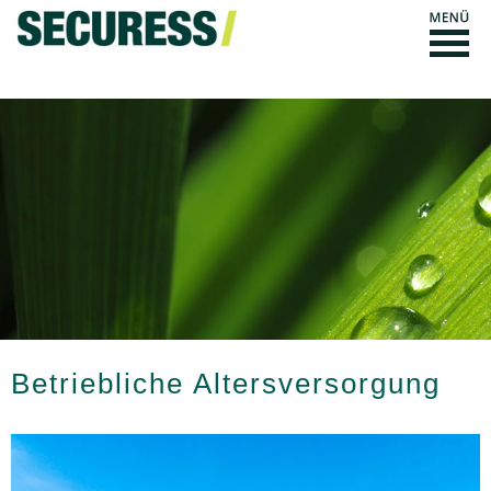
Betriebliche Altersversorgung