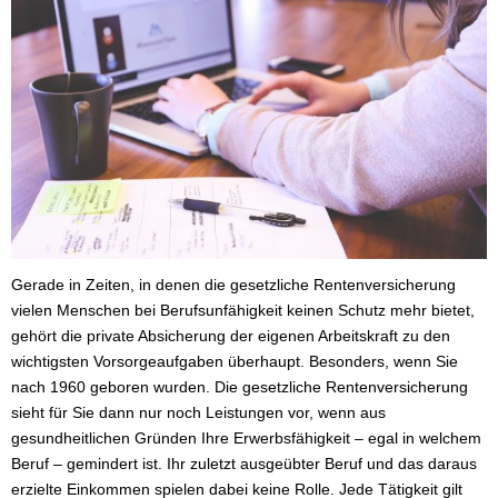
Gerade in Zeiten, in denen die gesetzliche Rentenversicherung
vielen Menschen bei Berufs­unfähig­keit keinen Schutz mehr bietet,
gehört die private Absicherung der eigenen Arbeitskraft zu den
wichtigsten Vorsorgeaufgaben überhaupt. Besonders, wenn Sie
nach 1960 geboren wurden. Die gesetzliche Rentenversicherung
sieht für Sie dann nur noch Leistungen vor, wenn aus
gesundheitlichen Gründen Ihre Erwerbsfähigkeit – egal in welchem
Beruf – gemindert ist. Ihr zuletzt ausgeübter Beruf und das daraus
erzielte Einkommen spielen dabei keine Rolle. Jede Tätigkeit gilt