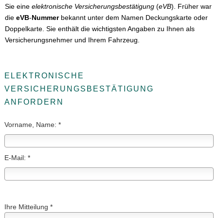
Sie eine
elektronische Versicherungsbestätigung
(
eVB
). Früher war
die
eVB
-
Nummer
bekannt unter dem Namen Deckungskarte oder
Doppelkarte. Sie enthält die wichtigsten Angaben zu Ihnen als
Versicherungsnehmer und Ihrem Fahrzeug.
ELEKTRONISCHE
VERSICHERUNGSBESTÄTIGUNG
ANFORDERN
Vorname, Name: *
E-Mail: *
Ihre Mitteilung *