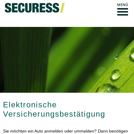
Elektronische
Versicherungsbestätigung
Sie möchten ein Auto anmelden oder ummelden? Dann benötigen